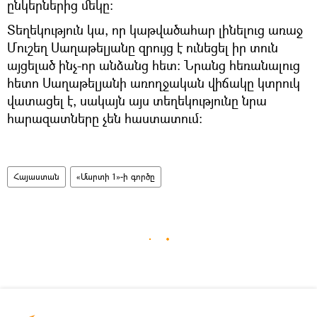
ընկերներից մեկը։
Տեղեկություն կա, որ կաթվածահար լինելուց առաջ
Մուշեղ Սաղաթելյանը զրույց է ունեցել իր տուն
այցելած ինչ-որ անձանց հետ։ Նրանց հեռանալուց
հետո Սաղաթելյանի առողջական վիճակը կտրուկ
վատացել է, սակայն այս տեղեկությունը նրա
հարազատները չեն հաստատում:
Հայաստան
«Մարտի 1»-ի գործը