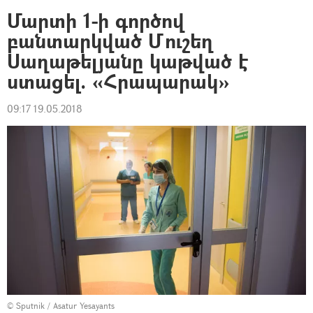
Մարտի 1-ի գործով
բանտարկված Մուշեղ
Սաղաթելյանը կաթված է
ստացել. «Հրապարակ»
09:17 19.05.2018
© Sputnik / Asatur Yesayants