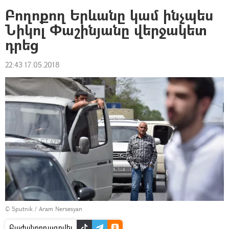
Բողոքող Երևանը կամ ինչպես
Նիկոլ Փաշինյանը վերջակետ
դրեց
22:43 17.05.2018
© Sputnik / Aram Nersesyan
Բաժանորդագրվել