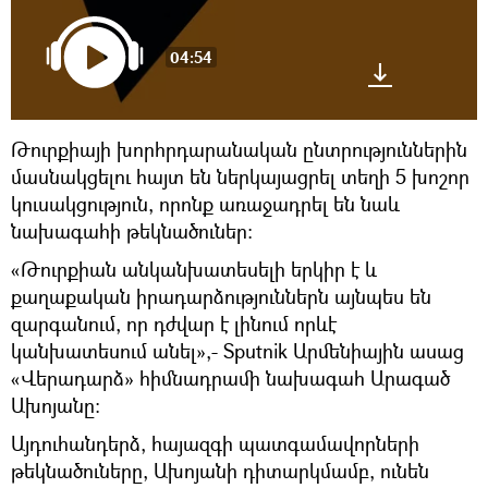
04:54
Թուրքիայի խորհրդարանական ընտրություններին
մասնակցելու հայտ են ներկայացրել տեղի 5 խոշոր
կուսակցություն, որոնք առաջադրել են նաև
նախագահի թեկնածուներ։
«Թուրքիան անկանխատեսելի երկիր է և
քաղաքական իրադարձություններն այնպես են
զարգանում, որ դժվար է լինում որևէ
կանխատեսում անել»,- Sputnik Արմենիային ասաց
«Վերադարձ» հիմնադրամի նախագահ Արագած
Ախոյանը։
Այդուհանդերձ, հայազգի պատգամավորների
թեկնածուները, Ախոյանի դիտարկմամբ, ունեն