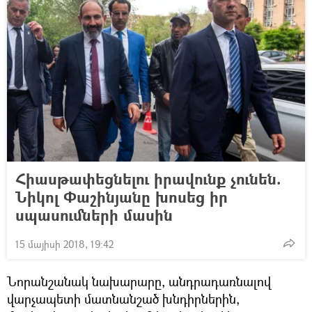
Հիասթափեցնելու իրավունք չունեն.
Նիկոլ Փաշինյանը խոսեց իր
սպասումների մասին
15 մայիսի 2018, 19:42
Նորանշանակ նախարարը, անդրադառնալով
վարչապետի մատնանշած խնդիրներին,