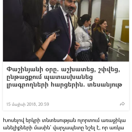
Փաշինյանի օրը. աշխատեց, շփվեց,
ընթացքում պատասխանեց
լրագրողների հարցերին. տեսանյութ
15 մայիսի 2018, 20:59
Խոսելով երկրի տնտեսության ոլորտում առաջիկա
անելիքների մասին` վարչապետը նշել է, որ առկա