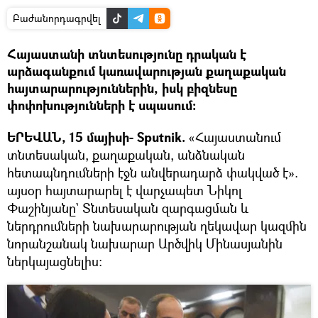
Բաժանորդագրվել
Հայաստանի տնտեսությունը դրական է
արձագանքում կառավարության քաղաքական
հայտարարություններին, իսկ բիզնեսը
փոփոխությունների է սպասում։
ԵՐԵՎԱՆ, 15 մայիսի- Sputnik.
«Հայաստանում
տնտեսական, քաղաքական, անձնական
հետապնդումների էջն անվերադարձ փակված է».
այսօր հայտարարել է վարչապետ Նիկոլ
Փաշինյանը` Տնտեսական զարգացման և
ներդրումների նախարարության ղեկավար կազմին
նորանշանակ նախարար Արծվիկ Մինասյանին
ներկայացնելիս։