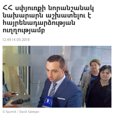
ՀՀ սփյուռքի նորանշանակ
նախարարն աշխատելու է
հայրենադարձության
ուղղությամբ
12:49 14.05.2018
© Sputnik / David Galstyan