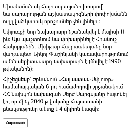
Միաժամանակ Հայրապետյանի խոսքով`
նախարարության աշխատակիցների փոփոխմանն
ուղղված կտրուկ որոշումներ չեն լինելու։
Սփյուռքի նոր նախարարը նշանակվել է մայիսի 11-
ին։ Այս պաշտոնում նա փոխարինել է Հրանուշ
Հակոբյանին։ Մխիթար Հայրապետյանը նոր
վարչապետ Նիկոլ Փաշինյանի կառավարությունում
ամենաերիտասարդ նախարարն է (ծնվել է 1990
թվականին)։
Հիշեցնենք` Երևանում «Հայաստան-Սփյուռք»
համահայկական 6-րդ համաժողովի շրջանակում
ՀՀ նախկին նախագահ Սերժ Սարգսյանը հայտնել
էր, որ մինչ 2040 թվականը Հայաստանի
բնակչությունը պետք է 4 միլիոն կազմի։
Հայաստան