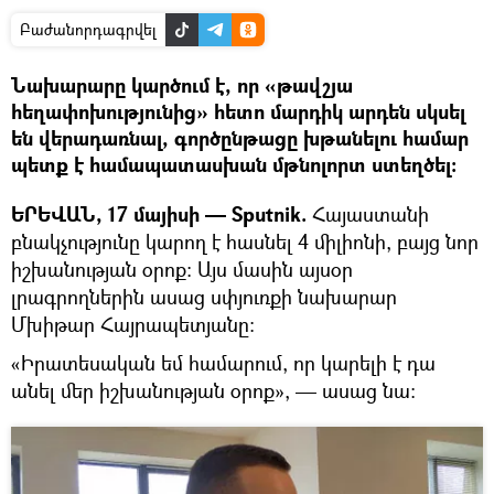
Բաժանորդագրվել
Նախարարը կարծում է, որ «թավշյա
հեղափոխությունից» հետո մարդիկ արդեն սկսել
են վերադառնալ, գործընթացը խթանելու համար
պետք է համապատասխան մթնոլորտ ստեղծել։
ԵՐԵՎԱՆ, 17 մայիսի — Sputnik.
Հայաստանի
բնակչությունը կարող է հասնել 4 միլիոնի, բայց նոր
իշխանության օրոք։ Այս մասին այսօր
լրագրողներին ասաց սփյուռքի նախարար
Մխիթար Հայրապետյանը։
«Իրատեսական եմ համարում, որ կարելի է դա
անել մեր իշխանության օրոք», — ասաց նա։