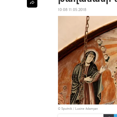
10:08 11.05.2018
© Sputnik / Lusine Adamyan