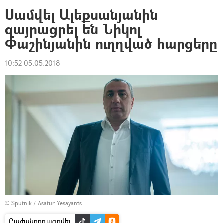
Սամվել Ալեքսանյանին
զայրացրել են Նիկոլ
Փաշինյանին ուղղված հարցերը
10:52 05.05.2018
© Sputnik / Asatur Yesayants
Բաժանորդագրվել