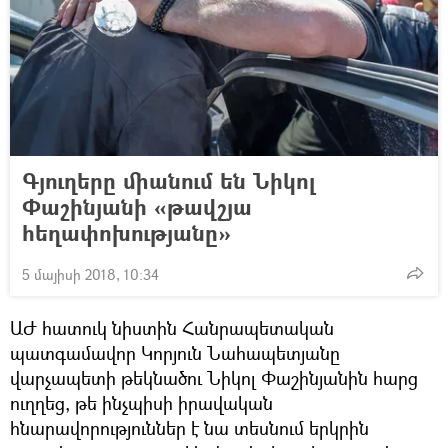
Գյուղերը միանում են Նիկոլ
Փաշինյանի «թավշյա
հեղափոխությանը»
5 մայիսի 2018, 10:34
ԱԺ հատուկ նիստին Հանրապետական
պատգամավոր Կորյուն Նահապետյանը
վարչապետի թեկնածու Նիկոլ Փաշինյանին հարց
ուղղեց, թե ինչպիսի իրավական
հնարավորություններ է նա տեսնում երկրին