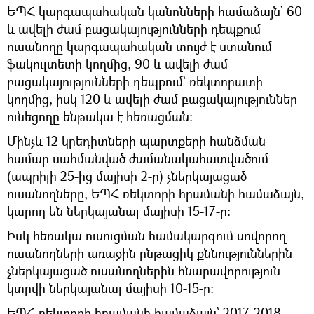
ԵՊՀ կարգապահական կանոնների համաձայն՝ 60
և ավելի ժամ բացակայությունների դեպքում
ուսանողը կարգապահական տույժ է ստանում
ֆակուլտետի կողմից, 90 և ավելի ժամ
բացակայությունների դեպքում՝ ռեկտորատի
կողմից, իսկ 120 և ավելի ժամ բացակայություններ
ունեցողը ենթակա է հեռացման:
Մինչև 12 կրեդիտների պարտքերի հանձման
համար սահմանված ժամանակահատվածում
(ապրիլի 25-ից մայիսի 2-ը) չներկայացած
ուսանողները, ԵՊՀ ռեկտորի հրամանի համաձայն,
կարող են ներկայանալ մայիսի 15-17-ը:
Իսկ հեռակա ուսուցման համակարգում սովորող
ուսանողների առաջին ընթացիկ քննություններին
չներկայացած ուսանողներին հնարավորություն
կտրվի ներկայանալ մայիսի 10-15-ը:
ԵՊՀ ռեկտորի հրամանի համաձայն՝ 2017-2018