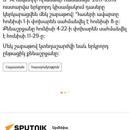
ուստարվա երկրորդ կիսամյակում դասերը
կերկարացվեն մեկ շաբաթով: Դասերի ավարտը
հունիսի 1-ի փոխարեն սահմանվել է հունիսի 8-ը:
Քննաշրջանը հունիսի 4-22-ի փոխարեն սահմանվել
է հունիսի 11-29-ը:
Մեկ շաբաթով կտեղաշարժվի նաև երկրորդ
ընթացիկ քննաշրջանը:
Հայաստան
հասարակություն
Արմենիա