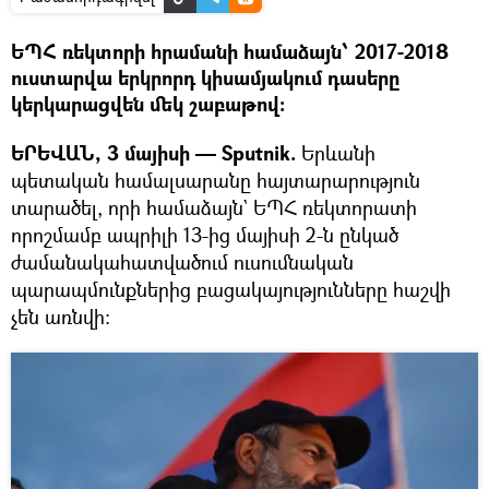
ԵՊՀ ռեկտորի հրամանի համաձայն՝ 2017-2018
ուստարվա երկրորդ կիսամյակում դասերը
կերկարացվեն մեկ շաբաթով:
ԵՐԵՎԱՆ, 3 մայիսի — Sputnik.
Երևանի
պետական համալսարանը հայտարարություն
տարածել, որի համաձայն` ԵՊՀ ռեկտորատի
որոշմամբ ապրիլի 13-ից մայիսի 2-ն ընկած
ժամանակահատվածում ուսումնական
պարապմունքներից բացակայությունները հաշվի
չեն առնվի: