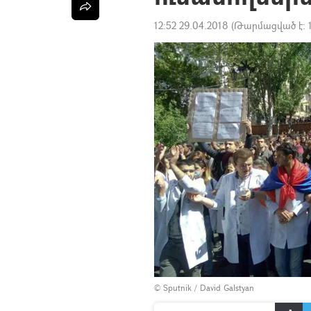
12:52 29.04.2018
(Թարմացված է:
© Sputnik / David Galstyan