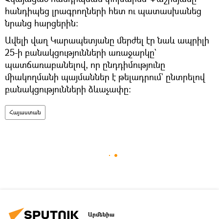
հանդիպեց լրագրողների հետ ու պատասխանեց
նրանց հարցերին։
Ավելի վաղ Կարապետյանը մերժել էր նաև ապրիլի
25-ի բանակցությունների առաջարկը`
պատճառաբանելով, որ ընդդիմությունը
միակողմանի պայմաններ է թելադրում` ընտրելով
բանակցությունների ձևաչափը։
Հայաստան
Արմենիա