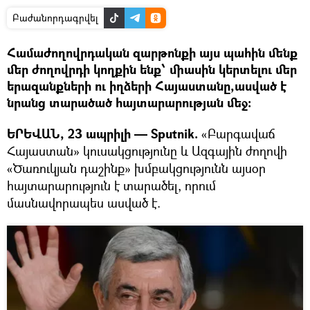
Բաժանորդագրվել
Համաժողովրդական զարթոնքի այս պահին մենք
մեր ժողովրդի կողքին ենք՝ միասին կերտելու մեր
երազանքների ու իղձերի Հայաստանը,ասված է
նրանց տարածած հայտարարության մեջ։
ԵՐԵՎԱՆ, 23 ապրիլի — Sputnik.
«Բարգավաճ
Հայաստան» կուսակցությունը և Ազգային ժողովի
«Ծառուկյան դաշինք» խմբակցությունն այսօր
հայտարարություն է տարածել, որում
մասնավորապես ասված է.