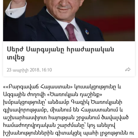
Սերժ Սարգսյանը հրաժարական
տվեց
23 ապրիլի 2018, 16:10
««Բարգավաճ Հայաստան» կուսակցությունը և
Ազգային ժողովի «Ծառուկյան դաշինք»
խմբակցությունը՝ անձամբ Գագիկ Ծառուկյանի
գլխավորությամբ, միանում են Հայաստանում և
աշխարհասփյուռ հայության շրջանում ծավալված
համաժողովրդական շարժմանը՝ կոչ անելով
իշխանություններին գիտակցել պահի լրջությունն ու