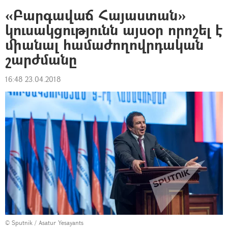
«Բարգավաճ Հայաստան»
կուսակցությունն այսօր որոշել է
միանալ համաժողովրդական
շարժմանը
16:48 23.04.2018
© Sputnik / Asatur Yesayants