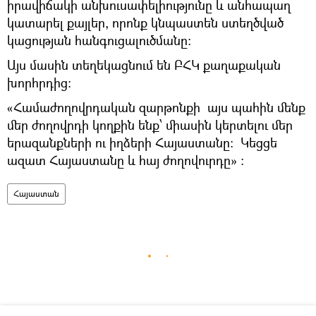
իրավիճակի անխուսափելիությունը և անհապաղ
կատարել քայլեր, որոնք կնպաստեն ստեղծված
կացության հանգուցալուծմանը։
Այս մասին տեղեկացնում են ԲՀԿ քաղաքական
խորհրդից:
«Համաժողովրդական զարթոնքի այս պահին մենք
մեր ժողովրդի կողքին ենք՝ միասին կերտելու մեր
երազանքների ու իղձերի Հայաստանը։ Կեցցե
ազատ Հայաստանը և հայ ժողովուրդը» ։
Հայաստան