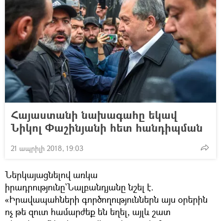
Հայաստանի նախագահը եկավ
Նիկոլ Փաշինյանի հետ հանդիպման
21 ապրիլի 2018, 19:03
Ներկայացնելով առկա
իրադրությունը`Նալբանդյանը նշել է.
«Իրավապահների գործողություններն այս օրերին
ոչ թե զուտ համարժեք են եղել, այլև շատ