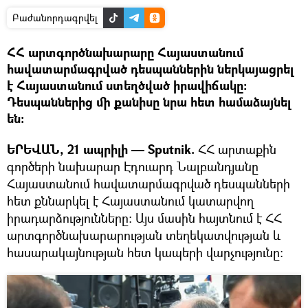
Բաժանորդագրվել
ՀՀ արտգործնախարարը Հայաստանում
հավատարմագրված դեսպաններին ներկայացրել
է Հայաստանում ստեղծված իրավիճակը։
Դեսպաններից մի քանիսը նրա հետ համաձայնել
են։
ԵՐԵՎԱՆ, 21 ապրիլի — Sputnik.
ՀՀ արտաքին
գործերի նախարար Էդուարդ Նալբանդյանը
Հայաստանում հավատարմագրված դեսպանների
հետ քննարկել է Հայաստանում կատարվող
իրադարձությունները։ Այս մասին հայտնում է ՀՀ
արտգործնախարարության տեղեկատվության և
հասարակայնության հետ կապերի վարչությունը։