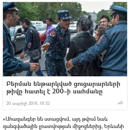
Բերման ենթարկված ցուցարարների
թիվը հատել է 200–ի սահմանը
20 ապրիլի 2018, 18:32
«Ահազանգեր են ստացվում, այդ թվում նաև
զանգվածային լրատվության միջոցներից, Երևանի