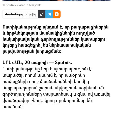
© Sputnik / Asatur Yesayants
Բաժանորդագրվել
Ոստիկանությունը պնդում է, որ քաղաքացիներին
և երթևեկության մասնակիցներին ուղղված
հակաիրավական գործողություններ կատարելու
կոչերը հանգեցրել են ներհասարակական
լարվածության խորացման։
ԵՐԵՎԱՆ, 20 ապրիլի — Sputnik.
Ոստիկանությունը նոր հայտարարություն է
տարածել, որում ասվում է, որ ապօրինի
հավաքների որոշ մասնակիցների կողմից
մայրաքաղաքում շարունակվող հակաօրինական
գործողությունները տարատեսակ և գնալով առավել
վտանգավոր բնույթ կրող դրսևորումներ են
ստանում: