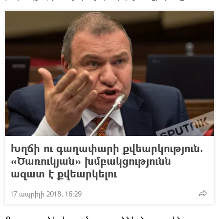
Խղճի ու գաղափարի քվեարկություն.
«Ծառուկյան» խմբակցությունն
ազատ է քվեարկելու
17 ապրիլի 2018, 16:29