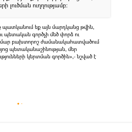
ի լուծման ուղղությամբ։
ք պատկանում եք այն մարդկանց թվին,
ւ պետական գործչի մեծ փորձ ու
 համար բախտորոշ ժամանակահատվածում
այոց պետականաշինության, մեր
թյունների կերտման գործին»,- նշված է