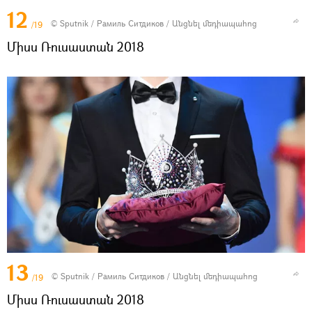
12
© Sputnik / Рамиль Ситдиков
/
Անցնել մեդիապահոց
/19
Միսս Ռուսաստան 2018
13
© Sputnik / Рамиль Ситдиков
/
Անցնել մեդիապահոց
/19
Միսս Ռուսաստան 2018