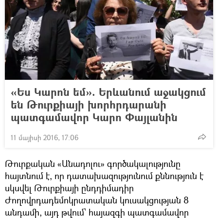
«Ես Կարոն եմ». Երևանում աջակցում
են Թուրքիայի խորհրդարանի
պատգամավոր Կարո Փայլանին
11 մայիսի 2016, 17:06
Թուրքական «Անադոլու» գործակալությունը
հայտնում է, որ դատախազությունում քննություն է
սկսվել Թուրքիայի ընդդիմադիր
Ժողովրդադեմոկրատական կուսակցության 8
անդամի, այդ թվում՝ հայազգի պատգամավոր