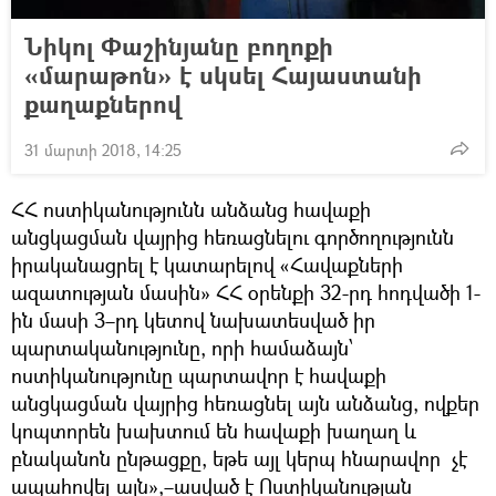
Նիկոլ Փաշինյանը բողոքի
«մարաթոն» է սկսել Հայաստանի
քաղաքներով
31 մարտի 2018, 14:25
ՀՀ ոստիկանությունն անձանց հավաքի
անցկացման վայրից հեռացնելու գործողությունն
իրականացրել է կատարելով «Հավաքների
ազատության մասին» ՀՀ օրենքի 32-րդ հոդվածի 1-
ին մասի 3–րդ կետով նախատեսված իր
պարտականությունը, որի համաձայն՝
ոստիկանությունը պարտավոր է հավաքի
անցկացման վայրից հեռացնել այն անձանց, ովքեր
կոպտորեն խախտում են հավաքի խաղաղ և
բնականոն ընթացքը, եթե այլ կերպ հնարավոր չէ
ապահովել այն»,–ասված է Ոստիկանության