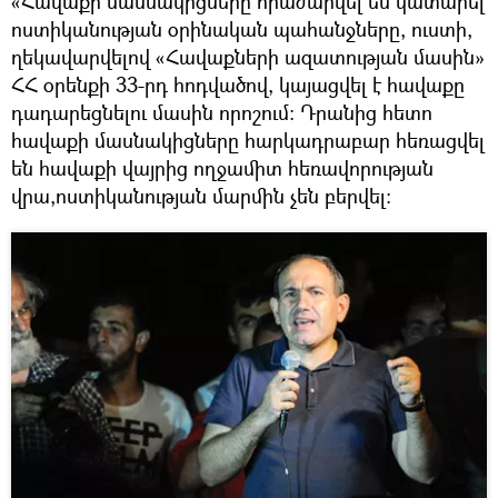
«Հավաքի մասնակիցները հրաժարվել են կատարել
ոստիկանության օրինական պահանջները, ուստի,
ղեկավարվելով «Հավաքների ազատության մասին»
ՀՀ օրենքի 33-րդ հոդվածով, կայացվել է հավաքը
դադարեցնելու մասին որոշում: Դրանից հետո
հավաքի մասնակիցները հարկադրաբար հեռացվել
են հավաքի վայրից ողջամիտ հեռավորության
վրա,ոստիկանության մարմին չեն բերվել: