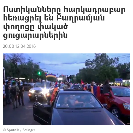
Ոստիկանները հարկադրաբար
հեռացրել են Բաղրամյան
փողոցը փակած
ցուցարարներին
20:00 12.04.2018
© Sputnik / Stringer