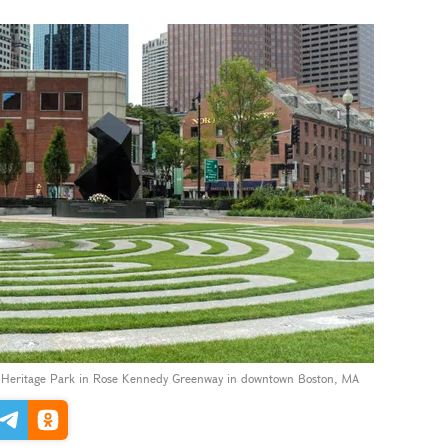
Heritage Park in Rose Kennedy Greenway in downtown Boston, MA