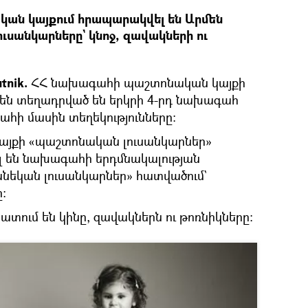
ան կայքում հրապարակվել են Արմեն
ւսանկարները` կնոջ, զավակների ու
tnik.
ՀՀ նախագահի պաշտոնական կայքի
են տեղադրված են երկրի 4-րդ նախագահ
հի մասին տեղեկությունները։
 կայքի «պաշտոնական լուսանկարներ»
 են նախագահի երդմնակալության
անեկան լուսանկարներ» հատվածում`
։
տում են կինը, զավակներն ու թոռնիկները։