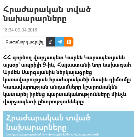
Հրաժարական տված
նախարարները
18:34 09.04.2018
Բաժանորդագրվել
ՀՀ գործող վարչապետ Կարեն Կարապետյանն
այսօր` ապրիլի 9-ին, Հայաստանի նոր նախագահ
Արմեն Սարգսյանին ներկայացրեց
կառավարության հրաժարականի մասին դիմումը։
Կառավարության անդամները կշարունակեն
կատարել իրենց պարտականությունները մինչև
վարչապետի ընտրությունները։