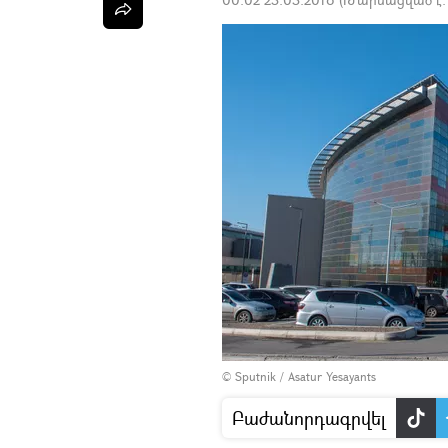
© Sputnik / Asatur Yesayants
Բաժանորդագրվել