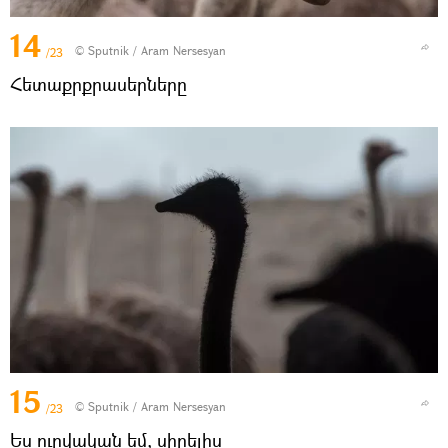
14
© Sputnik / Aram Nersesyan
/23
Հետաքրքրասերները
15
© Sputnik / Aram Nersesyan
/23
Ես ուրվական եմ, սիրելիս