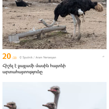
20
© Sputnik / Aram Nersesyan
/23
Հիշել է ջայլամի մասին հայտնի
արտահայտությունը