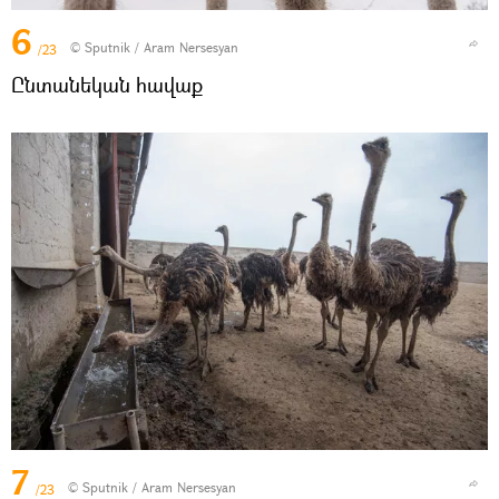
6
© Sputnik / Aram Nersesyan
/23
Ընտանեկան հավաք
7
© Sputnik / Aram Nersesyan
/23