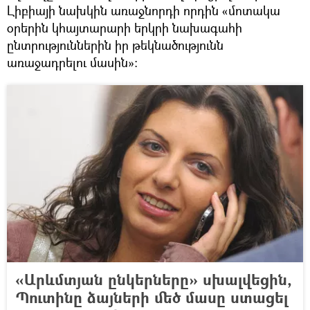
Լիբիայի նախկին առաջնորդի որդին «մոտակա
օրերին կհայտարարի երկրի նախագահի
ընտրություններին իր թեկնածությունն
առաջադրելու մասին»։
«Արևմտյան ընկերները» սխալվեցին,
Պուտինը ձայների մեծ մասը ստացել