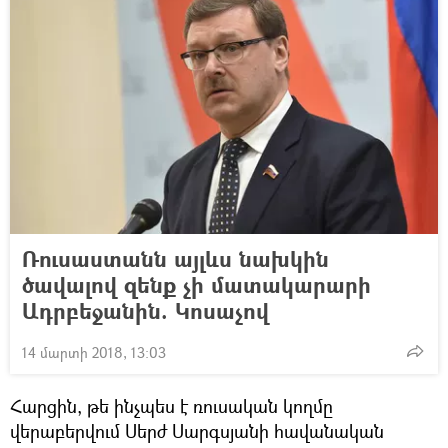
Ռուսաստանն այլևս նախկին
ծավալով զենք չի մատակարարի
Ադրբեջանին. Կոսաչով
14 մարտի 2018, 13:03
Հարցին, թե ինչպես է ռուսական կողմը
վերաբերվում Սերժ Սարգսյանի հավանական