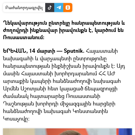
Բաժանորդագրվել
Ղեկավարություն ընտրելը հանրապետության և
ժողովրդի ինքնավար իրավունքն է, կարծում են
Ռուսաստանում։
ԵՐԵՎԱՆ, 14 մարտի — Sputnik.
Հայաստանի
նախագահի և վարչապետի ընտրությունը
հանրապետության ինքնիշխան իրավունքն է։ Այդ
մասին Հայաստանի խորհրդարանում ՀՀ ԱԺ
արտաքին կապերի հանձնաժողովի նախագահ
Արմեն Աշոտյանի հետ կայացած ճեպազրույցի
ժամանակ հայտարարեց Ռուսաստանի
Դաշնության խորհրդի միջազգային հարցերի
հանձնաժողովի նախագահ Կոնստանտին
Կոսաչովը։