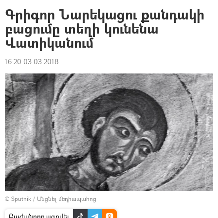
Գրիգոր Նարեկացու քանդակի
բացումը տեղի կունենա
Վատիկանում
16:20 03.03.2018
© Sputnik
/
Անցնել մեդիապահոց
Բաժանորդագրվել