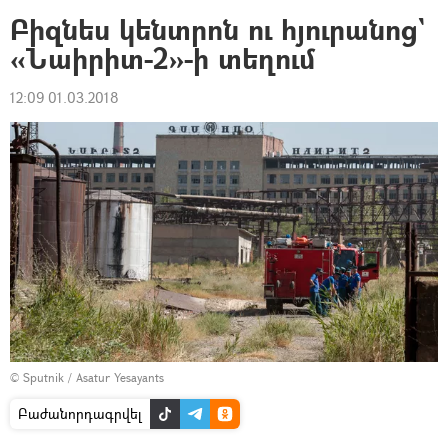
Բիզնես կենտրոն ու հյուրանոց`
«Նաիրիտ-2»-ի տեղում
12:09 01.03.2018
© Sputnik / Asatur Yesayants
Բաժանորդագրվել