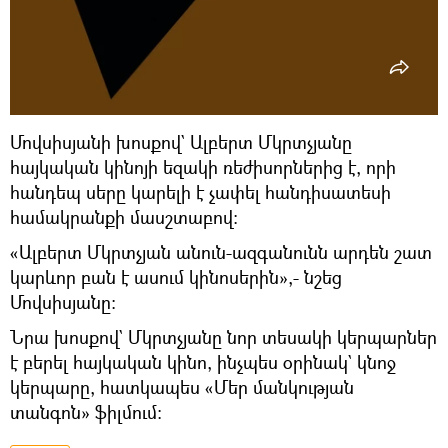
Մովսիսյանի խոսքով` Ալբերտ Մկրտչյանը
հայկական կինոյի եզակի ռեժիսորներից է, որի
հանդեպ սերը կարելի է չափել հանդիսատեսի
համակրանքի մասշտաբով։
«Ալբերտ Մկրտչյան անուն-ազգանունն արդեն շատ
կարևոր բան է ասում կինոսերին»,- նշեց
Մովսիսյանը։
Նրա խոսքով` Մկրտչյանը նոր տեսակի կերպարներ
է բերել հայկական կինո, ինչպես օրինակ` կնոջ
կերպարը, հատկապես «Մեր մանկության
տանգոն» ֆիլմում։