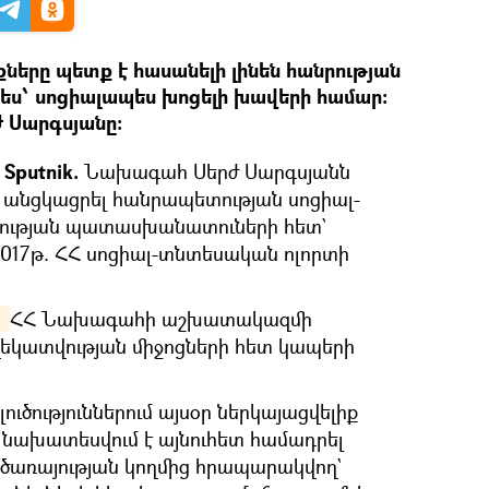
ները պետք է հասանելի լինեն հանրության
ես՝ սոցիալապես խոցելի խավերի համար:
 Սարգսյանը։
Sputnik.
Նախագահ Սերժ Սարգսյանն
է անցկացրել հանրապետության սոցիալ-
ւթյան պատասխանատուների հետ`
2017թ. ՀՀ սոցիալ-տնտեսական ոլորտի
 
ՀՀ Նախագահի աշխատակազմի
եկատվության միջոցների հետ կապերի
լուծություններում այսօր ներկայացվելիք
նախատեսվում է այնուհետ համադրել
ծառայության կողմից հրապարակվող`