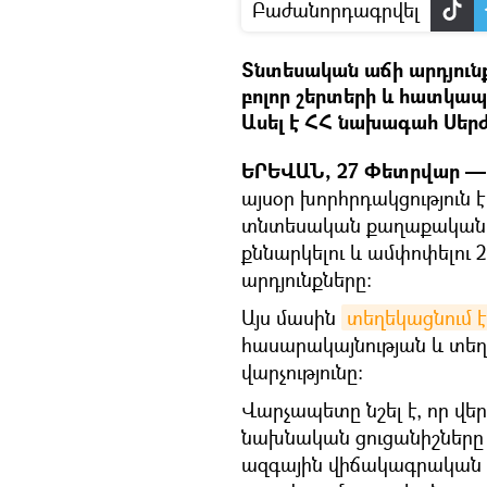
Բաժանորդագրվել
Տնտեսական աճի արդյունք
բոլոր շերտերի և հատկապ
Ասել է ՀՀ նախագահ Սերժ
ԵՐԵՎԱՆ, 27 Փետրվար — 
այսօր խորհրդակցություն 
տնտեսական քաղաքականո
քննարկելու և ամփոփելու 
արդյունքները:
Այս մասին
տեղեկացնում է
հասարակայնության և տեղ
վարչությունը։
Վարչապետը նշել է, որ վեր
նախնական ցուցանիշները 
ազգային վիճակագրական 