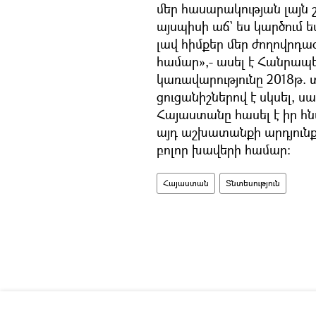
մեր հասարակության լայն 
այսպիսի աճ` ես կարծում ե
լավ հիմքեր մեր ժողովրդ
համար»,- ասել է Հանրապ
կառավարությունը 2018թ.
ցուցանիշներով է սկսել, սա
Հայաստանը հասել է իր հն
այդ աշխատանքի արդյունք
բոլոր խավերի համար:
Հայաստան
Տնտեսություն