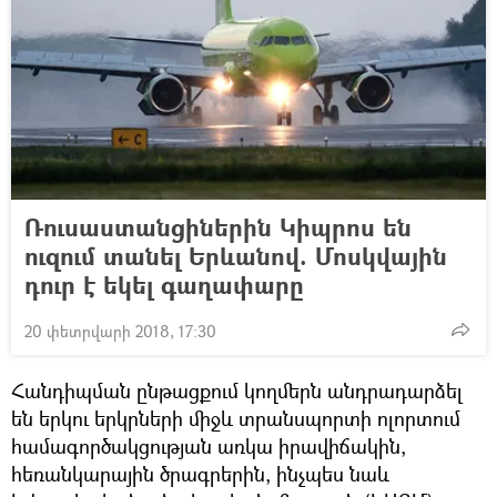
Ռուսաստանցիներին Կիպրոս են
ուզում տանել Երևանով. Մոսկվային
դուր է եկել գաղափարը
20 փետրվարի 2018, 17:30
Հանդիպման ընթացքում կողմերն անդրադարձել
են երկու երկրների միջև տրանսպորտի ոլորտում
համագործակցության առկա իրավիճակին,
հեռանկարային ծրագրերին, ինչպես նաև