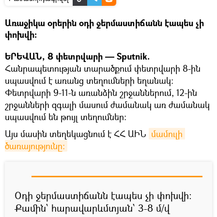
Առաջիկա օրերին օդի ջերմաստիճանն էապես չի
փոխվի:
ԵՐԵՎԱՆ, 8 փետրվարի — Sputnik.
Հանրապետության տարածքում փետրվարի 8-ին
սպասվում է առանց տեղումների եղանակ:
Փետրվարի 9-11-ն առանձին շրջաններում, 12-ին
շրջանների զգալի մասում ժամանակ առ ժամանակ
սպասվում են թույլ տեղումներ:
Այս մասին տեղեկացնում է ՀՀ ԱԻՆ
մամուլի 
ծառայությունը։
Օդի ջերմաստիճանն էապես չի փոխվի:
Քամին՝ հարավարևմտյան՝ 3-8 մ/վ