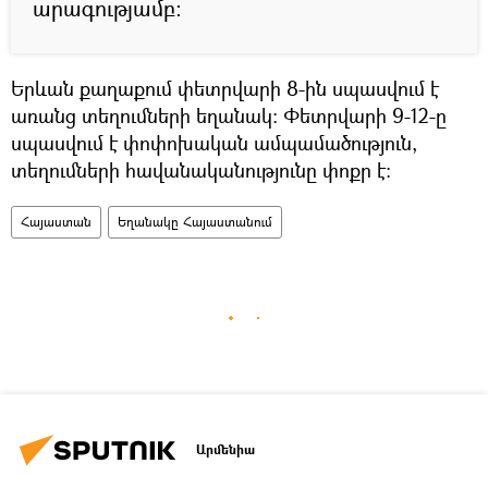
արագությամբ:
Երևան քաղաքում փետրվարի 8-ին սպասվում է
առանց տեղումների եղանակ: Փետրվարի 9-12-ը
սպասվում է փոփոխական ամպամածություն,
տեղումների հավանականությունը փոքր է:
Հայաստան
Եղանակը Հայաստանում
Արմենիա