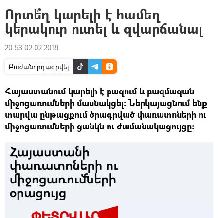
Որտե՞ղ կարելի է համեղ
կերակուր ուտել և զվարճանալ
20:53 02.02.2018
Բաժանորդագրվել
Հայաստանում կարելի է բազում և բազմազան
միջոցառումների մասնակցել։ Ներկայացնում ենք
տարվա ընթացքում ծրագրված փառատոների ու
միջոցառումների ցանկն ու ժամանակացույցը։