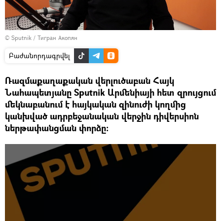
© Sputnik / Тигран Акопян
Բաժանորդագրվել
Ռազմաքաղաքական վերլուծաբան Հայկ
Նահապետյանը Sputnik Արմենիայի հետ զրույցում
մեկնաբանում է հայկական զինուժի կողմից
կանխված ադրբեջանական վերջին դիվերսիոն
ներթափանցման փորձը։