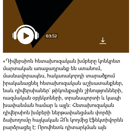
03:52
«Դիվերսիոն հետախուզական խմբերը կոնկրետ
մարտական առաջադրանք են ստանում,
մասնավորապես, հակառակորդի տարածքում
իրականացնել հետախուզական աշխատանքներ,
նաև դիվերսիաներ` թիկունքային շինությունների,
ռազմական օբյեկտների, տրանսպորտի և կապի
խափանման համար և այլն։ Հետախուզական
դիվերսիոն խմբերի ներթափանցման փորձի
ձախողումը հայկական ԶՈւ կողմից էֆեկտիվորեն
բարձրացել է։ Որովհետև դիտարկման այն