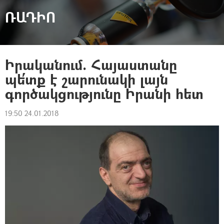
ՌԱԴԻՈ
Իրականում. Հայաստանը
պե՛տք է շարունակի լայն
գործակցությունը Իրանի հետ
19:50 24.01.2018