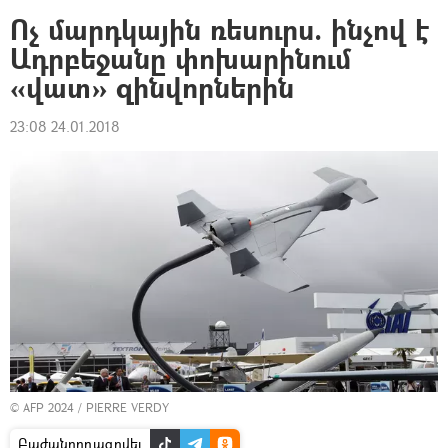
Ոչ մարդկային ռեսուրս. ինչով է
Ադրբեջանը փոխարինում
«վատ» զինվորներին
23:08 24.01.2018
© AFP 2024 / PIERRE VERDY
Բաժանորդագրվել