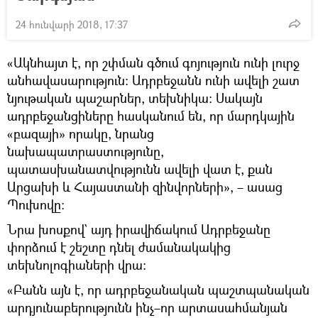
24 հունվարի 2018, 17:37
«Ակնհայտ է, որ շփման գծում գոյություն ունի լուրջ
անհավասարություն։ Ադրբեջանն ունի ավելի շատ
նյութական պաշարներ, տեխնիկա։ Սակայն
ադրբեջանցիները հասկանում են, որ մարդկային
«բազայի» որակը, նրանց
նախապատրաստությունը,
պատասխանատվությունն ավելի վատ է, քան
Արցախի և Հայաստանի զինվորների», – ասաց
Պուխովը։
Նրա խոսքով` այդ իրավիճակում Ադրբեջանը
փորձում է շեշտը դնել ժամանակակից
տեխնոլոգիաների վրա։
«Բանն այն է, որ ադրբեջանական պաշտպանական
արդյունաբերությունն ինչ–որ արտասահմանյան