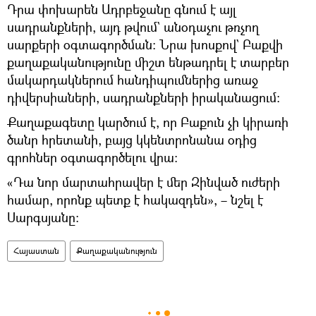
Դրա փոխարեն Ադրբեջանը գնում է այլ
սադրանքների, այդ թվում` անօդաչու թռչող
սարքերի օգտագործման։ Նրա խոսքով` Բաքվի
քաղաքականությունը միշտ ենթադրել է տարբեր
մակարդակներում հանդիպումներից առաջ
դիվերսիաների, սադրանքների իրականացում։
Քաղաքագետը կարծում է, որ Բաքուն չի կիրառի
ծանր հրետանի, բայց կկենտրոնանա օդից
գրոհներ օգտագործելու վրա։
«Դա նոր մարտահրավեր է մեր Զինված ուժերի
համար, որոնք պետք է հակազդեն», – նշել է
Սարգսյանը։
Հայաստան
Քաղաքականություն