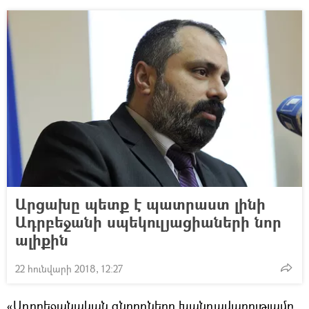
Արցախը պետք է պատրաստ լինի
Ադրբեջանի սպեկուլյացիաների նոր
ալիքին
22 հունվարի 2018, 12:27
«Ադրբեջանական գնորդները խանդավառությամբ