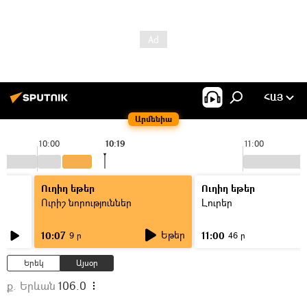
ՀԱՅ
Արմենիա
10:00
10:19
11:00
Ուղիղ եթեր
Ուղիղ եթեր
Ուրիշ նորություններ
Լուրեր
Եթեր
10:07
11:00
9 ր
46 ր
Երեկ
Այսօր
ք. Երևան
106.0