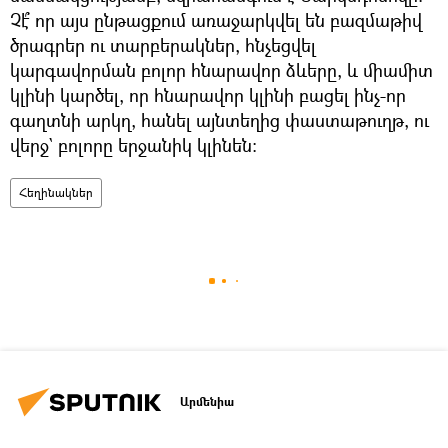
Չէ՞ որ այս ընթացքում առաջարկվել են բազմաթիվ
ծրագրեր ու տարբերակներ, հնչեցվել
կարգավորման բոլոր հնարավոր ձևերը, և միամիտ
կլինի կարծել, որ հնարավոր կլինի բացել ինչ-որ
գաղտնի արկղ, հանել այնտեղից փաստաթուղթ, ու
վերջ` բոլորը երջանիկ կլինեն։
Հեղինակներ
Արմենիա