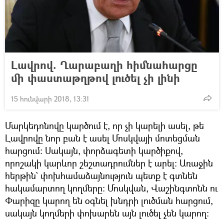
Լավրով. Ղարաբաղի հիմնահարցը
մի փաստաթղթով լուծել չի լինի
15 հունվարի 2018, 13:31
Մարկեդոնովը կարծում է, որ չի կարելի ասել, թե
Լավրովը նոր բան է ասել Մոսկվայի մոտեցման
հարցում։ Սակայն, փորձագետի կարծիքով,
որոշակի կարևոր շեշտադրումներ է արել։ Առաջին
հերթին` փոխհամաձայնություն պետք է գտնեն
հակամարտող կողմերը։ Մոսկվան, Վաշինգտոնն ու
Փարիզը կարող են օգնել խնդրի լուծման հարցում,
սակայն կողմերի փոխարեն այն լուծել չեն կարող։