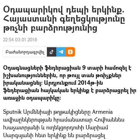
Օդապարիկով դեպի երկինք.
Հայաստանի գեղեցկությունը
թռչնի բարձրությունից
22:54 03.01.2018
Բաժանորդագրվել
Օդագնացների ֆեդերացիան 9 տարի համոզել է
իշխանություններին, որ թույլ տան թռիչքներ
իրականացնել։ Արդյունքում 2014թ-ին
ֆեդերացիան հայկական երկինք է բարձրացրել իր
առաջին օդապարիկը։
Sputnik Արմենիայի թղթակիցները Armenia
ավիաընկերության հրամանատար Հովհաննես
Խաչատրյանի և ուղեկցորդուհի Մարիամ
Սարգսյանի հետ երկինք են բարձրացել