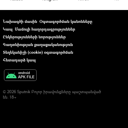
Նախագծի մասին
Օգտագործման կանոնները
Կապ
Մամուլի հաղորդագրություններ
Ընկերությունների նորություններ
Գաղտնիության քաղաքականություն
Տեղեկանիշի (cookie) օգտագործման
Հետադարձ կապ
© 2026 Sputnik Բոլոր իրավունքները պաշտպանված
են. 18+