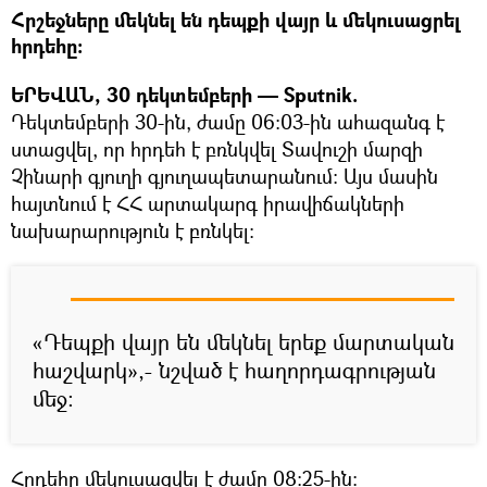
Հրշեջները մեկնել են դեպքի վայր և մեկուսացրել
հրդեհը։
ԵՐԵՎԱՆ, 30 դեկտեմբերի — Sputnik.
Դեկտեմբերի 30-ին, ժամը 06:03-ին ահազանգ է
ստացվել, որ հրդեհ է բռնկվել Տավուշի մարզի
Չինարի գյուղի գյուղապետարանում: Այս մասին
հայտնում է ՀՀ արտակարգ իրավիճակների
նախարարություն է բռնկել։
«Դեպքի վայր են մեկնել երեք մարտական
հաշվարկ»,- նշված է հաղորդագրության
մեջ:
Հրդեհը մեկուսացվել է ժամը 08:25-ին: