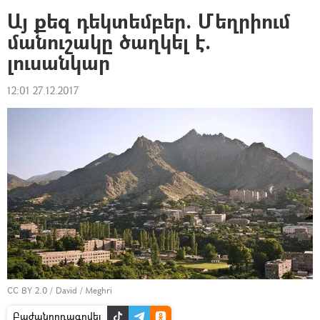
Այ քեզ դեկտեմբեր. Մեղրիում
մանուշակը ծաղկել է.
լուսանկար
12:01 27.12.2017
CC BY 2.0
/
David
/
Meghri
Բաժանորդագրվել