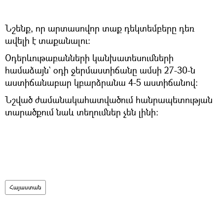
Նշենք, որ արտասովոր տաք դեկտեմբերը դեռ
ավելի է տաքանալու։
Օդերևութաբանների կանխատեսումների
համաձայն` օդի ջերմաստիճանը ամսի 27-30-ն
աստիճանաբար կբարձրանա 4-5 աստիճանով։
Նշված ժամանակահատվածում հանրապետության
տարածքում նաև տեղումներ չեն լինի։
Հայաստան