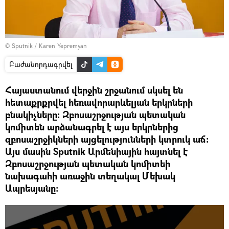
© Sputnik / Karen Yepremyan
Բաժանորդագրվել
Հայաստանում վերջին շրջանում սկսել են
հետաքրքրվել հեռավորարևելյան երկրների
բնակիչները։ Զբոսաշրջության պետական
կոմիտեն արձանագրել է այս երկրներից
զբոսաշրջիկների այցելությունների կտրուկ աճ։
Այս մասին Sputnik Արմենիային հայտնել է
Զբոսաշրջության պետական կոմիտեի
նախագահի առաջին տեղակալ Մեխակ
Ապրեսյանը։