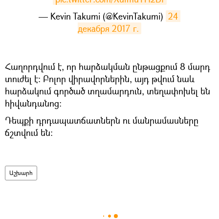
— Kevin Takumi (@KevinTakumi)
24 
декабря 2017 г.
Հաղորդվում է, որ հարձակման ընթացքում 8 մարդ
տուժել է: Բոլոր վիրավորներին, այդ թվում նաև
հարձակում գործած տղամարդուն, տեղափոխել են
հիվանդանոց:
Դեպքի դրդապատճատներն ու մանրամասները
ճշտվում են:
Աշխարհ