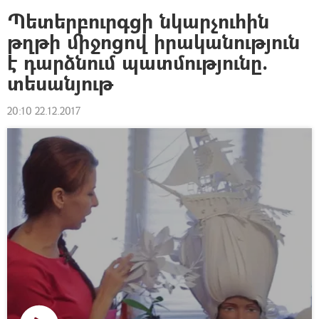
Պետերբուրգցի նկարչուհին
թղթի միջոցով իրականություն
է դարձնում պատմությունը.
տեսանյութ
20:10 22.12.2017