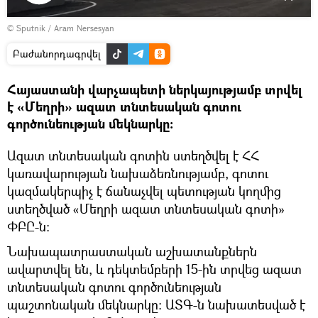
Դիտել
© Sputnik / Aram Nersesyan
տեսանյութը
Բաժանորդագրվել
Հայաստանի վարչապետի ներկայությամբ տրվել
է «Մեղրի» ազատ տնտեսական գոտու
գործունեության մեկնարկը։
Ազատ տնտեսական գոտին ստեղծվել է ՀՀ
կառավարության նախաձեռնությամբ, գոտու
կազմակերպիչ է ճանաչվել պետության կողմից
ստեղծված «Մեղրի ազատ տնտեսական գոտի»
ՓԲԸ-ն։
Նախապատրաստական աշխատանքներն
ավարտվել են, և դեկտեմբերի 15-ին տրվեց ազատ
տնտեսական գոտու գործունեության
պաշտոնական մեկնարկը։ ԱՏԳ-ն նախատեսված է