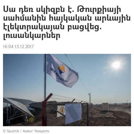
Սա դեռ սկիզբն է. Թուրքիայի
սահմանին հայկական արևային
էլեկտրակայան բացվեց.
լուսանկարներ
16:04 13.12.2017
© Sputnik / Asatur Yesayants