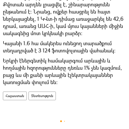
Քվոտան արդեն լրացվել է, շինարարությունն
ընթանում է։ Նրանց, ովքեր հասցրել են հայտ
ներկայացնել, 1 ԿՎտ-ի դիմաց առաջարկել են 42,6
դրամ, առանց ԱԱՀ-ի, կամ մյուս կայանների միջին
սակագնից մոտ կրկնակի բարձր։
Կայանի 1.6 հա մակերես ունեցող տարածքում
տեղադրված է 3 124 ֆոտովոլտային վահանակ։
Երկրի էներգետիկ համակարգում արևային և
հողմային հզորությունները դեռևս 1% չեն կազմում,
բայց ևս մի քանի արևային էլեկտրակայաններ
կառուցման փուլում են։
Հայաստան
Տնտեսություն