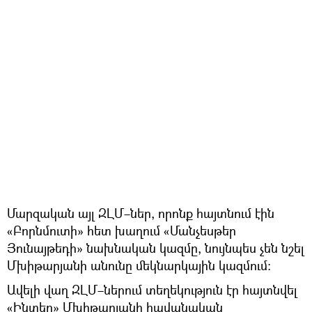
Մարզական այլ ԶԼՄ–ներ, որոնք հայտնում էին
«Բորնմուտի» հետ խաղում «Մանչեսթեր
Յունայթեդի» նախնական կազմը, նույնպես չեն նշել
Մխիթարյանի անունը մեկնարկային կազմում։
Ավելի վաղ ԶԼՄ–ներում տեղեկություն էր հայտնվել
«Ինտեր» Մխիթարյանի հավանական