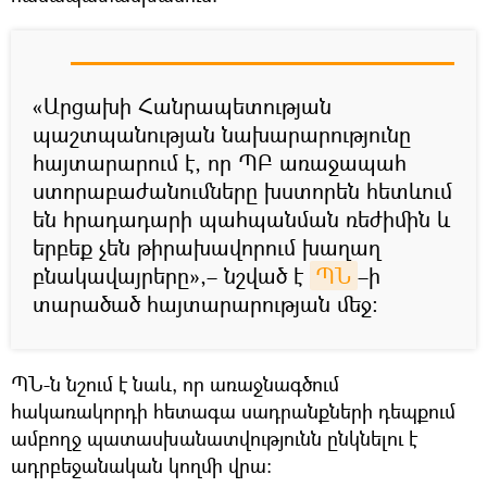
«Արցախի Հանրապետության
պաշտպանության նախարարությունը
հայտարարում է, որ ՊԲ առաջապահ
ստորաբաժանումները խստորեն հետևում
են հրադադարի պահպանման ռեժիմին և
երբեք չեն թիրախավորում խաղաղ
բնակավայրերը»,– նշված է
ՊՆ
–ի
տարածած հայտարարության մեջ։
ՊՆ-ն նշում է նաև, որ առաջնագծում
հակառակորդի հետագա սադրանքների դեպքում
ամբողջ պատասխանատվությունն ընկնելու է
ադրբեջանական կողմի վրա: