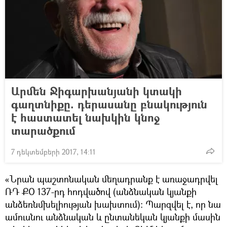
Արմեն Ջիգարխանյանի կտակի
գաղտնիքը. դերասանը բնակություն
է հաստատել նախկին կնոջ
տարածքում
7 դեկտեմբերի 2017, 14:11
«Նրան պաշտոնական մեղադրանք է առաջադրվել
ՌԴ ՔՕ 137-րդ հոդվածով (անձնական կյանքի
անձեռնմխելիության խախտում)։ Պարզվել է, որ նա
ամուսնու անձնական և ընտանեկան կյանքի մասին