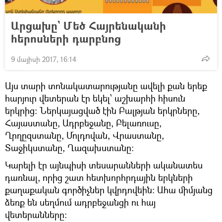
Արցախը` Մեծ Հայրենականի
հերոսների դարբնոց
9 մայիսի 2017, 16:14
Այս տարի տոնակատարությանը ավելի քան երեք
հարյուր վետերան էր եկել՝ աշխարհի հիսուն
երկրից։ Ներկայացված էին Բալթյան երկրները,
Հայաստանը, Ադրբեջանը, Բելառուսը,
Ղրղըզստանը, Մոլդովան, Վրաստանը,
Տաջիկստանը, Ղազախստանը։
Կարելի էր այնպիսի տեսարանների ականատես
դառնալ, որից շատ հետխորհրդային երկների
քաղաքական գործիչներ կվրդովեին։ Ահա միմյանց
ձեռք են սեղմում ադրբեջանցի ու հայ
վետերանները։