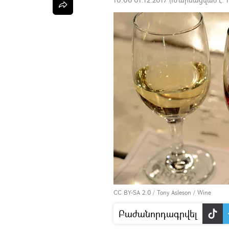
CC BY-SA 2.0
/
Tony Asleson
/
Wine
Բաժանորդագրվել